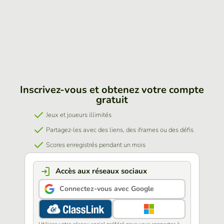
Inscrivez-vous et obtenez votre compte
gratuit
Jeux et joueurs illimités
Partagez-les avec des liens, des iframes ou des défis
Scores enregistrés pendant un mois
Accès aux réseaux sociaux
Connectez-vous avec Google