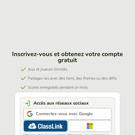
Inscrivez-vous et obtenez votre compte
gratuit
Jeux et joueurs illimités
Partagez-les avec des liens, des iframes ou des défis
Scores enregistrés pendant un mois
Accès aux réseaux sociaux
Connectez-vous avec Google