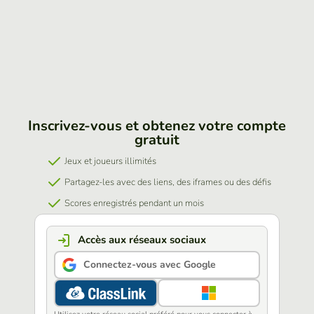
Inscrivez-vous et obtenez votre compte
gratuit
Jeux et joueurs illimités
Partagez-les avec des liens, des iframes ou des défis
Scores enregistrés pendant un mois
Accès aux réseaux sociaux
Connectez-vous avec Google