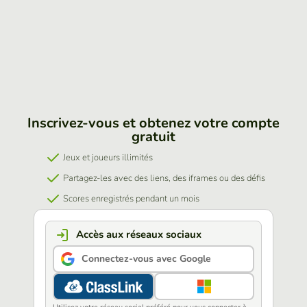
Inscrivez-vous et obtenez votre compte
gratuit
Jeux et joueurs illimités
Partagez-les avec des liens, des iframes ou des défis
Scores enregistrés pendant un mois
Accès aux réseaux sociaux
Connectez-vous avec Google