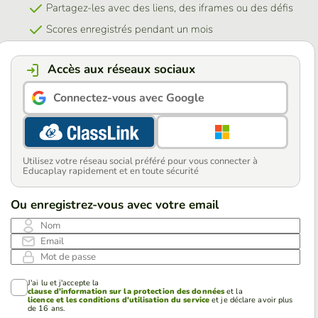
Partagez-les avec des liens, des iframes ou des défis
Scores enregistrés pendant un mois
Accès aux réseaux sociaux
Connectez-vous avec Google
Utilisez votre réseau social préféré pour vous connecter à
Educaplay rapidement et en toute sécurité
Ou enregistrez-vous avec votre email
Nom
Email
Mot de passe
J'ai lu et j'accepte la
clause d'information sur la protection des données
et la
licence et les conditions d'utilisation du service
et je déclare avoir plus
de 16 ans.