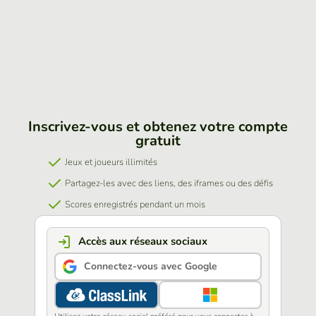
Inscrivez-vous et obtenez votre compte
gratuit
Jeux et joueurs illimités
Partagez-les avec des liens, des iframes ou des défis
Scores enregistrés pendant un mois
Accès aux réseaux sociaux
Connectez-vous avec Google