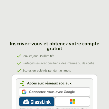
Inscrivez-vous et obtenez votre compte
gratuit
Jeux et joueurs illimités
Partagez-les avec des liens, des iframes ou des défis
Scores enregistrés pendant un mois
Accès aux réseaux sociaux
Connectez-vous avec Google