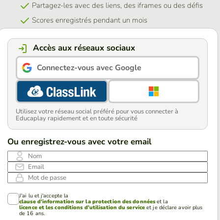
Partagez-les avec des liens, des iframes ou des défis
Scores enregistrés pendant un mois
Accès aux réseaux sociaux
Connectez-vous avec Google
Utilisez votre réseau social préféré pour vous connecter à
Educaplay rapidement et en toute sécurité
Ou enregistrez-vous avec votre email
Nom
Email
Mot de passe
J'ai lu et j'accepte la
clause d'information sur la protection des données
et la
licence et les conditions d'utilisation du service
et je déclare avoir plus
de 16 ans.