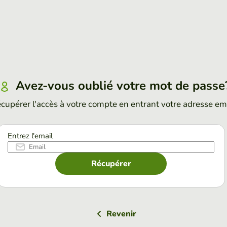
Avez-vous oublié votre mot de passe
cupérer l'accès à votre compte en entrant votre adresse em
Entrez l'email
Récupérer
Revenir