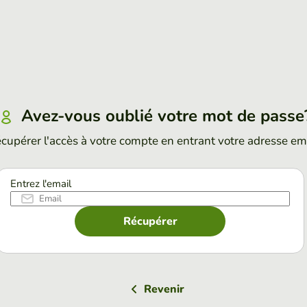
Avez-vous oublié votre mot de passe
cupérer l'accès à votre compte en entrant votre adresse em
Entrez l'email
Récupérer
Revenir