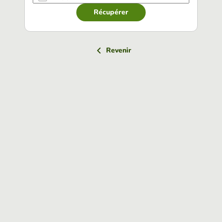
Récupérer
Revenir