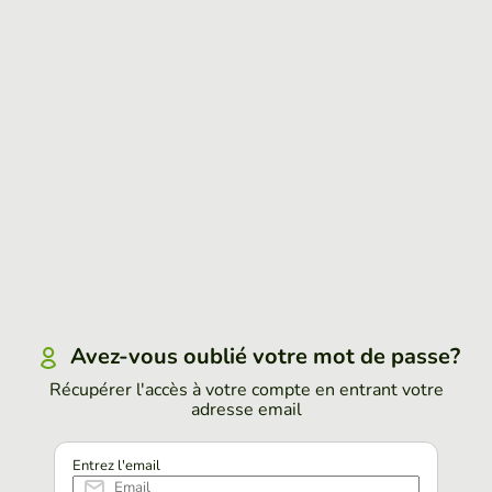
Avez-vous oublié votre mot de passe?
Récupérer l'accès à votre compte en entrant votre
adresse email
Entrez l'email