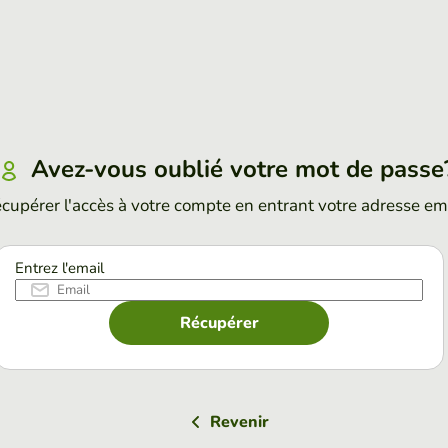
Avez-vous oublié votre mot de passe
cupérer l'accès à votre compte en entrant votre adresse em
Entrez l'email
Récupérer
Revenir