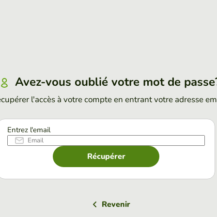
Avez-vous oublié votre mot de passe
cupérer l'accès à votre compte en entrant votre adresse em
Entrez l'email
Récupérer
Revenir