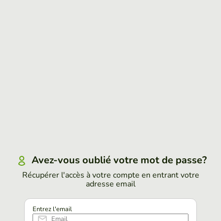
Avez-vous oublié votre mot de passe?
Récupérer l'accès à votre compte en entrant votre
adresse email
Entrez l'email