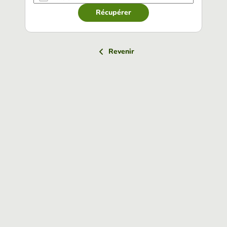
Récupérer
Revenir