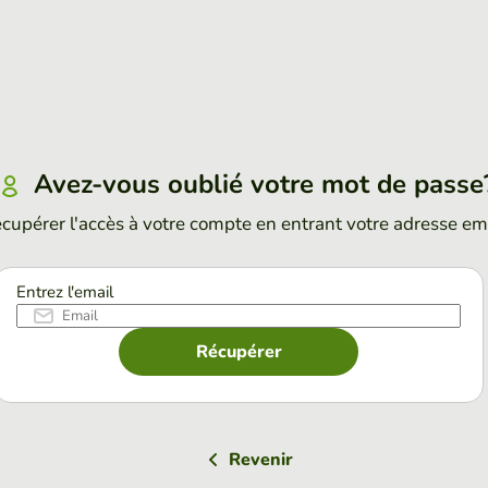
Avez-vous oublié votre mot de passe
cupérer l'accès à votre compte en entrant votre adresse em
Entrez l'email
Récupérer
Revenir