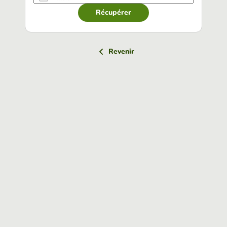
Récupérer
Revenir