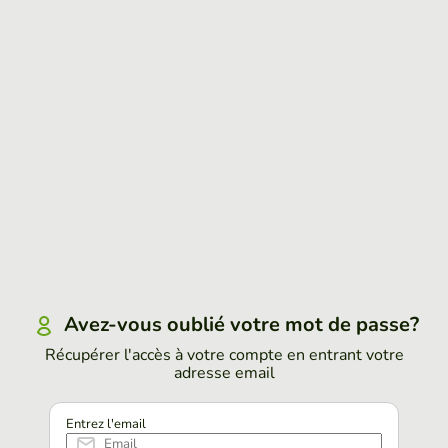
Avez-vous oublié votre mot de passe?
Récupérer l'accès à votre compte en entrant votre
adresse email
Entrez l'email