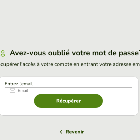
Avez-vous oublié votre mot de passe
cupérer l'accès à votre compte en entrant votre adresse em
Entrez l'email
Récupérer
Revenir