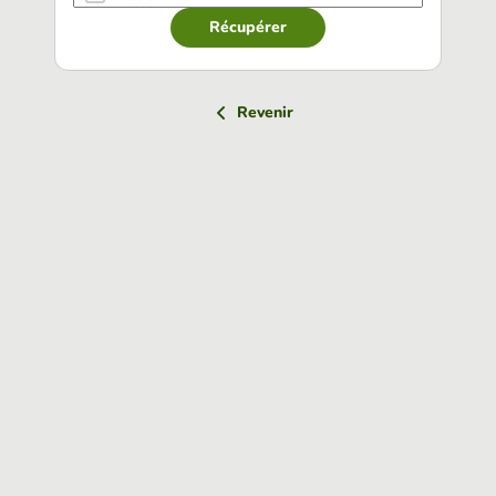
Récupérer
Revenir