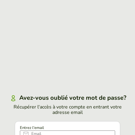
Avez-vous oublié votre mot de passe?
Récupérer l'accès à votre compte en entrant votre
adresse email
Entrez l'email