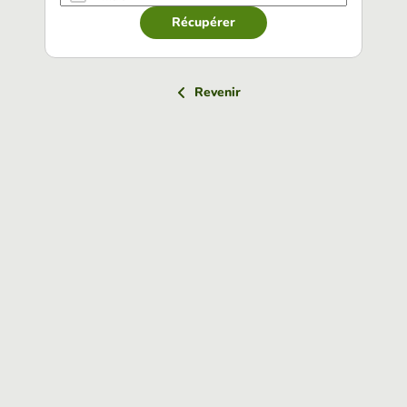
Récupérer
Revenir