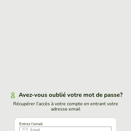
Avez-vous oublié votre mot de passe?
Récupérer l'accès à votre compte en entrant votre
adresse email
Entrez l'email