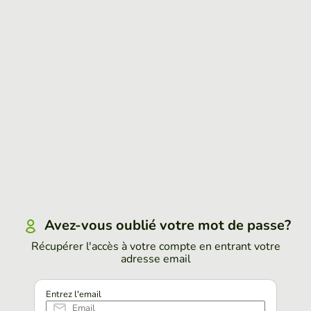
Avez-vous oublié votre mot de passe?
Récupérer l'accès à votre compte en entrant votre
adresse email
Entrez l'email