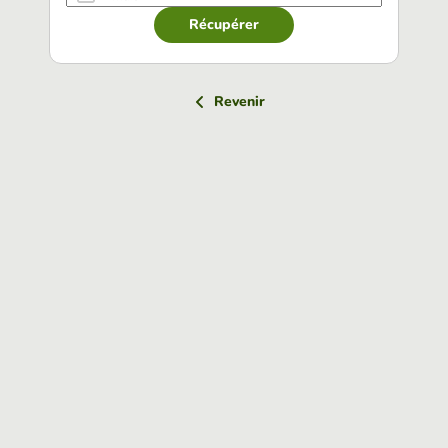
Récupérer
Revenir