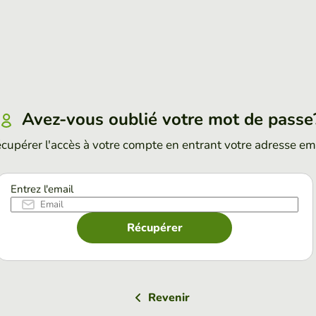
Avez-vous oublié votre mot de passe
cupérer l'accès à votre compte en entrant votre adresse em
Entrez l'email
Récupérer
Revenir