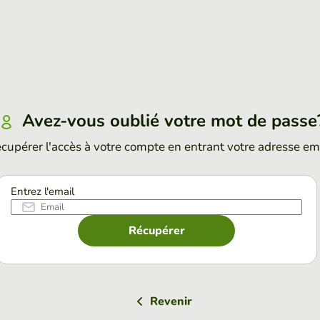
Avez-vous oublié votre mot de passe
cupérer l'accès à votre compte en entrant votre adresse em
Entrez l'email
Récupérer
Revenir