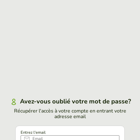
Avez-vous oublié votre mot de passe?
Récupérer l'accès à votre compte en entrant votre
adresse email
Entrez l'email