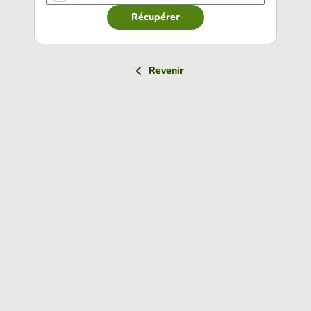
Récupérer
Revenir