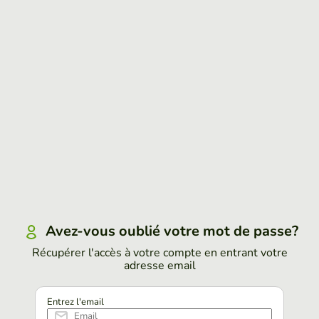
Avez-vous oublié votre mot de passe?
Récupérer l'accès à votre compte en entrant votre
adresse email
Entrez l'email