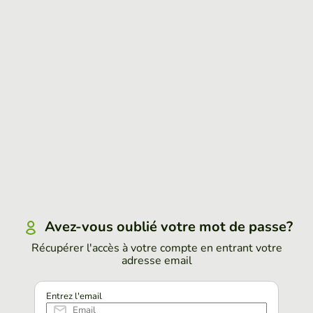
Avez-vous oublié votre mot de passe?
Récupérer l'accès à votre compte en entrant votre
adresse email
Entrez l'email