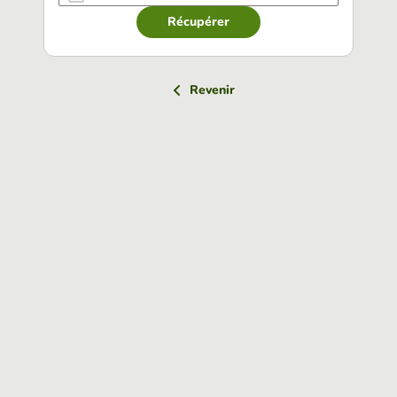
Récupérer
Revenir