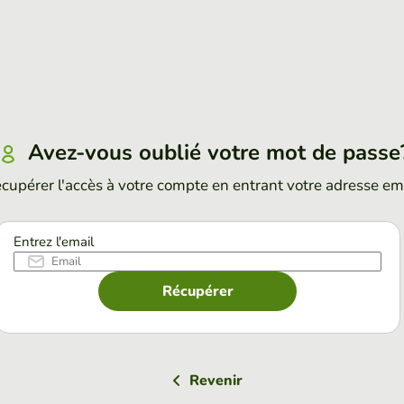
Avez-vous oublié votre mot de passe
cupérer l'accès à votre compte en entrant votre adresse em
Entrez l'email
Récupérer
Revenir