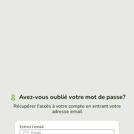
Avez-vous oublié votre mot de passe?
Récupérer l'accès à votre compte en entrant votre
adresse email
Entrez l'email