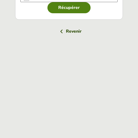
Récupérer
Revenir