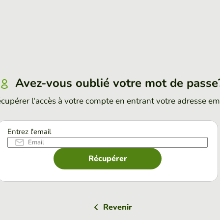
Avez-vous oublié votre mot de passe
cupérer l'accès à votre compte en entrant votre adresse em
Entrez l'email
Récupérer
Revenir