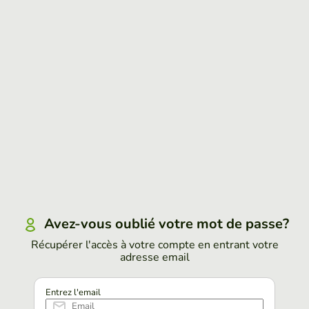
Avez-vous oublié votre mot de passe?
Récupérer l'accès à votre compte en entrant votre
adresse email
Entrez l'email