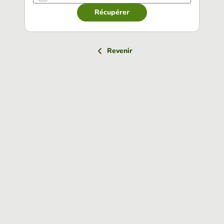
Récupérer
Revenir