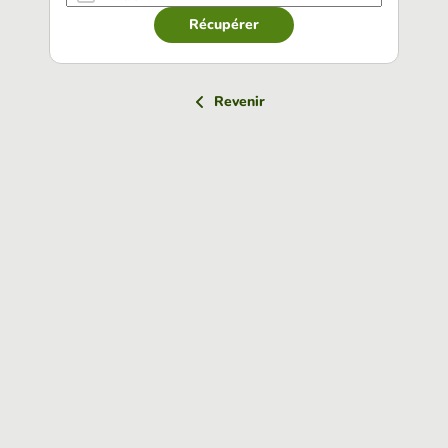
Récupérer
Revenir