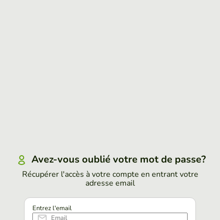
Avez-vous oublié votre mot de passe?
Récupérer l'accès à votre compte en entrant votre
adresse email
Entrez l'email