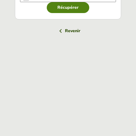
Récupérer
Revenir