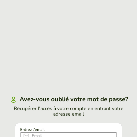
Avez-vous oublié votre mot de passe?
Récupérer l'accès à votre compte en entrant votre
adresse email
Entrez l'email