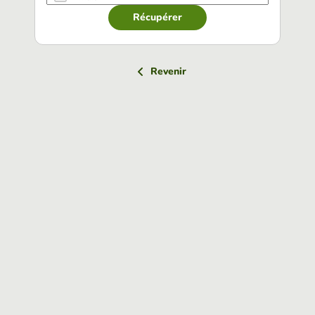
Récupérer
Revenir