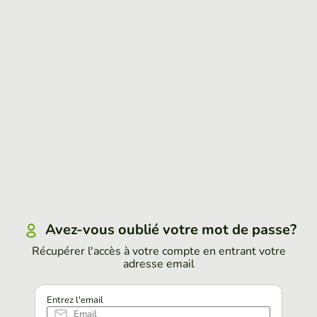
Avez-vous oublié votre mot de passe?
Récupérer l'accès à votre compte en entrant votre
adresse email
Entrez l'email