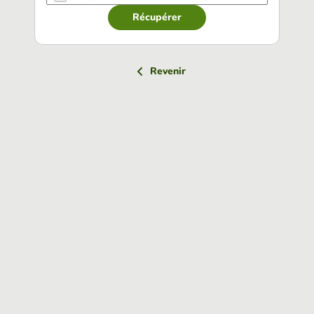
Récupérer
Revenir