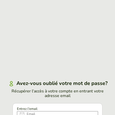
Avez-vous oublié votre mot de passe?
Récupérer l'accès à votre compte en entrant votre
adresse email
Entrez l'email