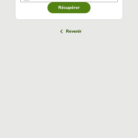
Récupérer
Revenir