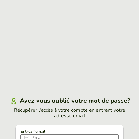
Avez-vous oublié votre mot de passe?
Récupérer l'accès à votre compte en entrant votre
adresse email
Entrez l'email