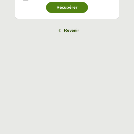
Récupérer
Revenir