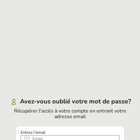
Avez-vous oublié votre mot de passe?
Récupérer l'accès à votre compte en entrant votre
adresse email
Entrez l'email