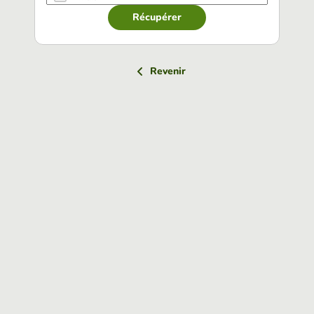
Récupérer
Revenir