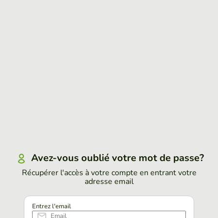
Avez-vous oublié votre mot de passe?
Récupérer l'accès à votre compte en entrant votre
adresse email
Entrez l'email