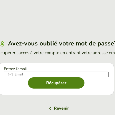
Avez-vous oublié votre mot de passe
cupérer l'accès à votre compte en entrant votre adresse em
Entrez l'email
Récupérer
Revenir