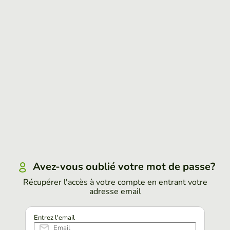
Avez-vous oublié votre mot de passe?
Récupérer l'accès à votre compte en entrant votre
adresse email
Entrez l'email