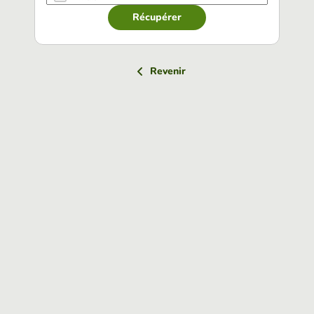
Récupérer
Revenir