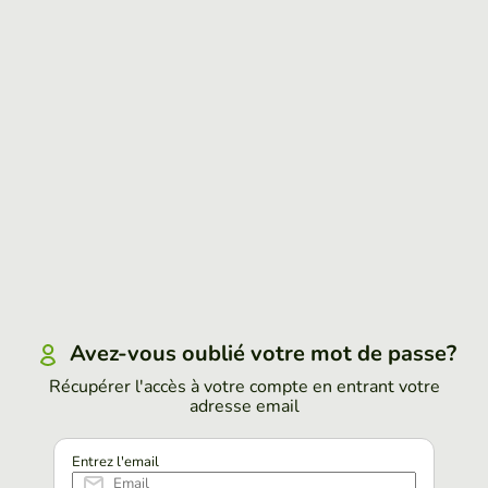
Avez-vous oublié votre mot de passe?
Récupérer l'accès à votre compte en entrant votre
adresse email
Entrez l'email