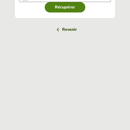
Récupérer
Revenir