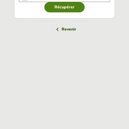
Récupérer
Revenir