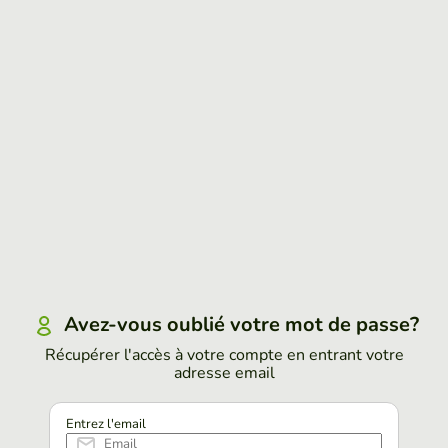
Avez-vous oublié votre mot de passe?
Récupérer l'accès à votre compte en entrant votre
adresse email
Entrez l'email