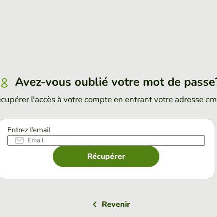
Avez-vous oublié votre mot de passe
cupérer l'accès à votre compte en entrant votre adresse em
Entrez l'email
Récupérer
Revenir