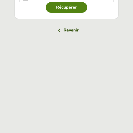
Récupérer
Revenir