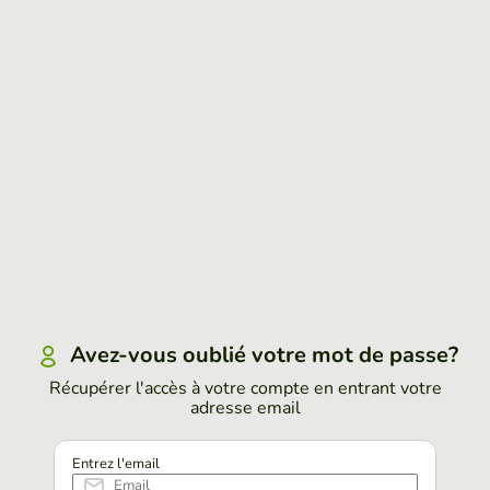
Avez-vous oublié votre mot de passe?
Récupérer l'accès à votre compte en entrant votre
adresse email
Entrez l'email