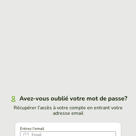
Avez-vous oublié votre mot de passe?
Récupérer l'accès à votre compte en entrant votre
adresse email
Entrez l'email