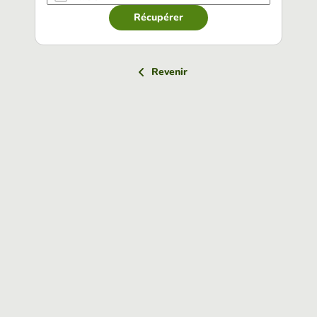
Récupérer
Revenir