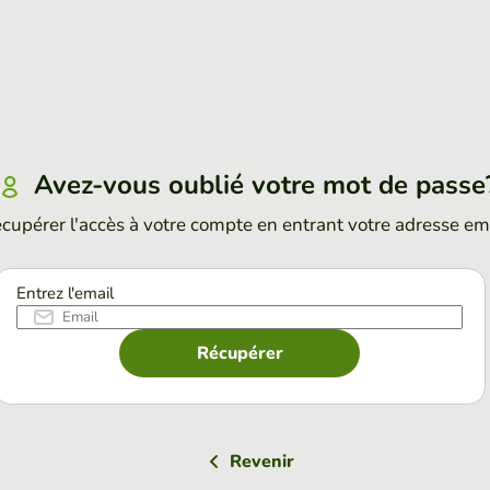
Avez-vous oublié votre mot de passe
cupérer l'accès à votre compte en entrant votre adresse em
Entrez l'email
Récupérer
Revenir