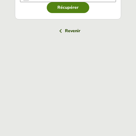
Récupérer
Revenir