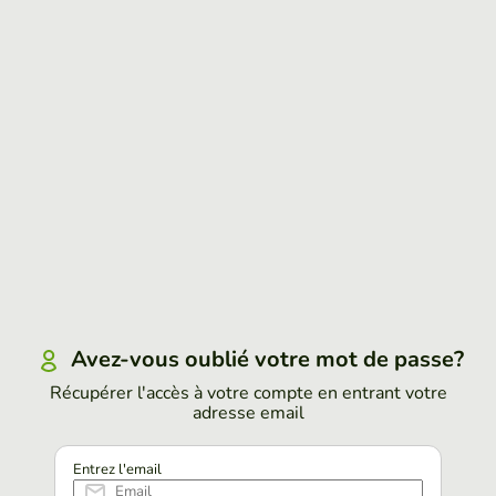
Avez-vous oublié votre mot de passe?
Récupérer l'accès à votre compte en entrant votre
adresse email
Entrez l'email