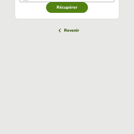
Récupérer
Revenir