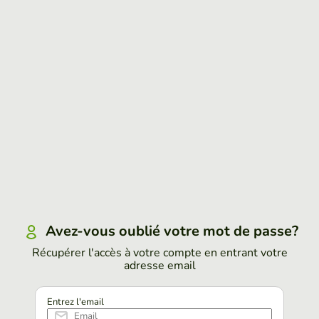
Avez-vous oublié votre mot de passe?
Récupérer l'accès à votre compte en entrant votre
adresse email
Entrez l'email