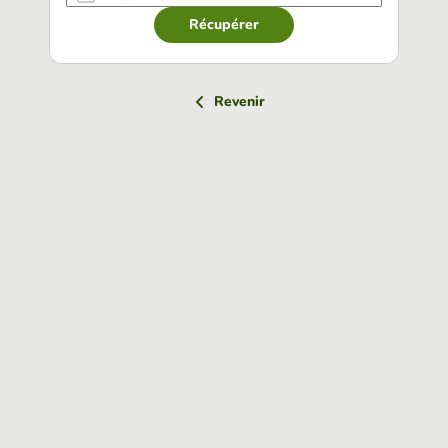
Récupérer
Revenir