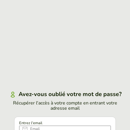
Avez-vous oublié votre mot de passe?
Récupérer l'accès à votre compte en entrant votre
adresse email
Entrez l'email