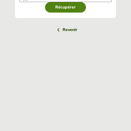
Récupérer
Revenir