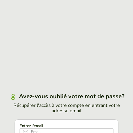
Avez-vous oublié votre mot de passe?
Récupérer l'accès à votre compte en entrant votre
adresse email
Entrez l'email