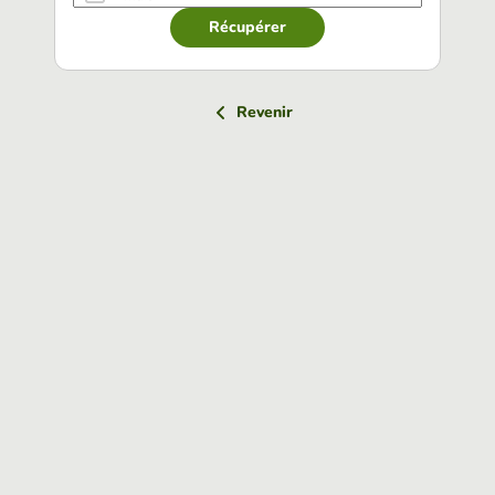
Récupérer
Revenir