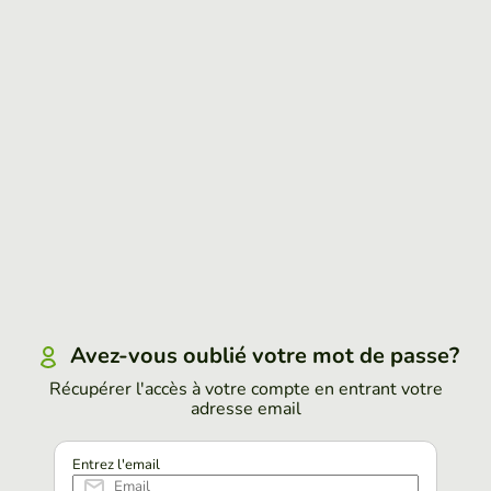
Avez-vous oublié votre mot de passe?
Récupérer l'accès à votre compte en entrant votre
adresse email
Entrez l'email