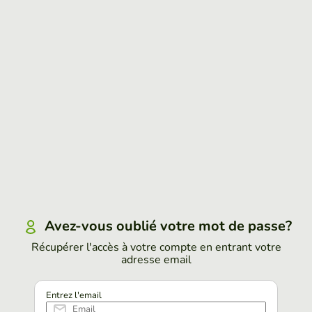
Avez-vous oublié votre mot de passe?
Récupérer l'accès à votre compte en entrant votre
adresse email
Entrez l'email