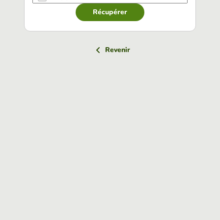
Récupérer
Revenir